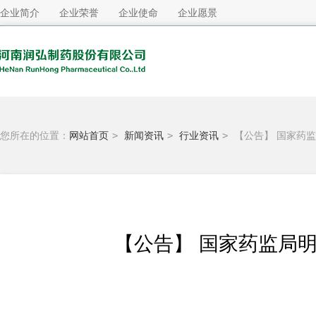
企业简介
企业荣誉
企业使命
企业愿景
您所在的位置：
网站首页
>
新闻资讯
>
行业资讯
>
【公告】 国家药
【公告】 国家药监局