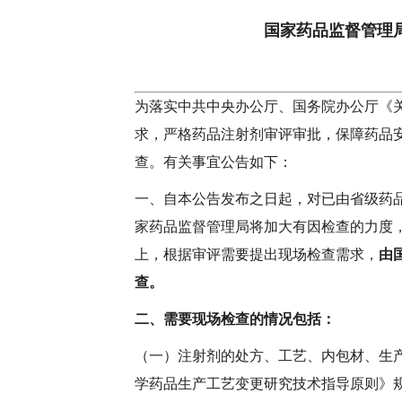
国家药品监督管理
为落实中共中央办公厅、国务院办公厅《关
求，严格药品注射剂审评审批，保障药品
查。有关事宜公告如下：
一、自本公告发布之日起，对已由省级药
家药品监督管理局将加大有因检查的力度
上，根据审评需要提出现场检查需求，
由
查。
二、需要现场检查的情况包括：
（一）注射剂的处方、工艺、内包材、生
学药品生产工艺变更研究技术指导原则》