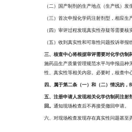
（二）国产制剂的生产地点（生产线）发
（三）首次申报化学药注射剂型，相应生
（四）审评过程发现真实性存疑等需要核
（五）收到真实性和可靠性问题投诉举报
三、核查中心将根据审评需要对化学仿制
施药品生产质量管理规范水平与申报品种
性、真实性等相关内容。必要时，核查中
四、属于第二条（一）和（二）情况的，
五、注册申请人发现相关化学仿制药注射
回。
通知现场检查后不再接受撤回申请。
六、对现场检查发现存在真实性问题甚至