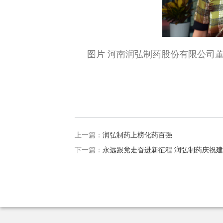
图片
河南润弘制药股份有限公司董
上一篇：
润弘制药上榜化药百强
下一篇：
永远跟党走奋进新征程 润弘制药庆祝建