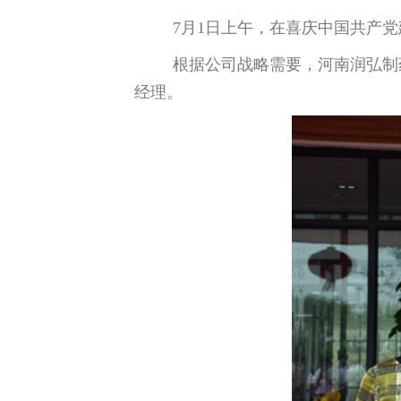
7月1日上午，在喜庆中国共产
根据公司战略需要，河南润弘制
经理。