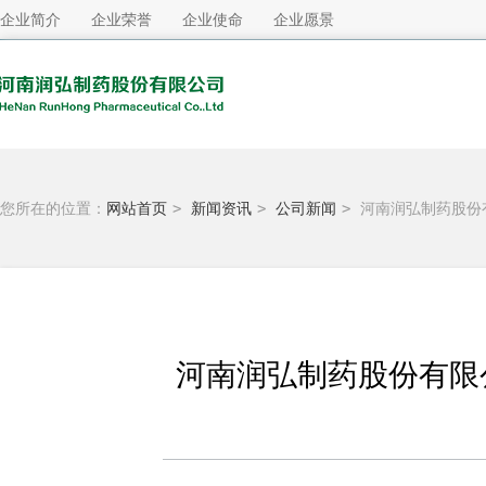
企业简介
企业荣誉
企业使命
企业愿景
您所在的位置：
网站首页
>
新闻资讯
>
公司新闻
>
河南润弘制药股份
河南润弘制药股份有限