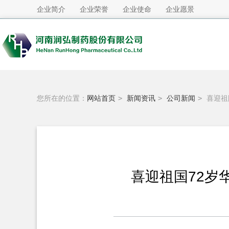
企业简介
企业荣誉
企业使命
企业愿景
您所在的位置：
网站首页
>
新闻资讯
>
公司新闻
>
喜迎祖
喜迎祖国72岁