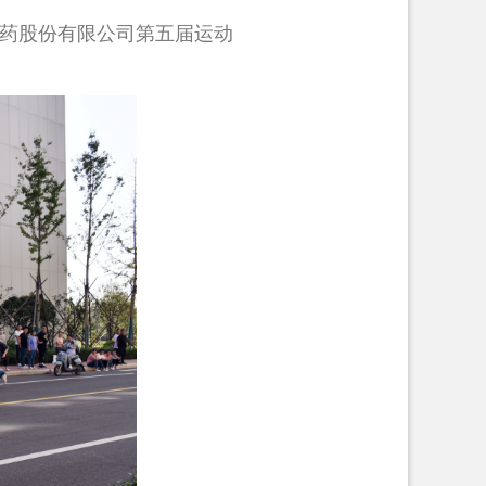
制药股份有限公司第五届运动