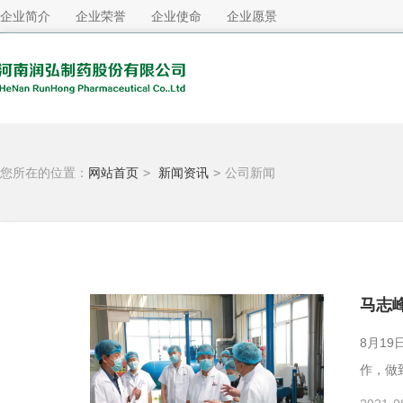
企业简介
企业荣誉
企业使命
企业愿景
您所在的位置：
网站首页
>
新闻资讯
>
公司新闻
马志
8月1
作，做